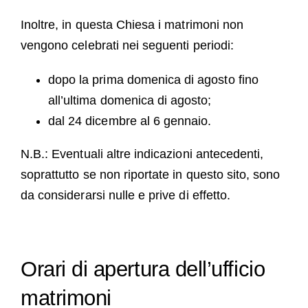
Inoltre, in questa Chiesa i matrimoni non
vengono celebrati nei seguenti periodi:
dopo la prima domenica di agosto fino
all’ultima domenica di agosto;
dal 24 dicembre al 6 gennaio.
N.B.: Eventuali altre indicazioni antecedenti,
soprattutto se non riportate in questo sito, sono
da considerarsi nulle e prive di effetto.
Orari di apertura dell’ufficio
matrimoni