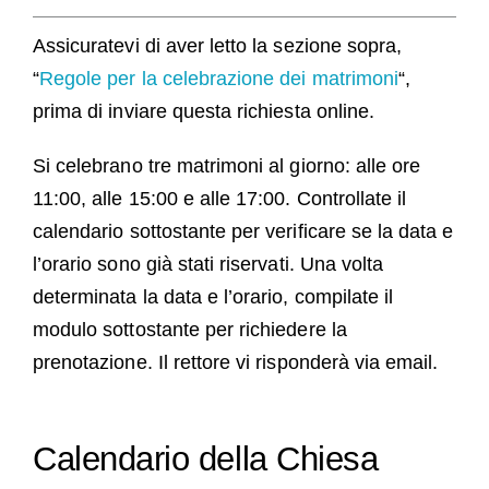
Assicuratevi di aver letto la sezione sopra,
“
Regole per la celebrazione dei matrimoni
“,
prima di inviare questa richiesta online.
Si celebrano tre matrimoni al giorno: alle ore
11:00, alle 15:00 e alle 17:00. Controllate il
calendario sottostante per verificare se la data e
l’orario sono già stati riservati. Una volta
determinata la data e l’orario, compilate il
modulo sottostante per richiedere la
prenotazione. Il rettore vi risponderà via email.
Calendario della Chiesa