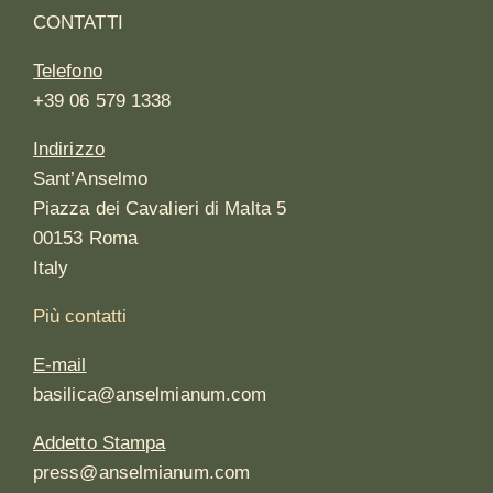
CONTATTI
Telefono
+39 06 579 1338
Indirizzo
Sant’Anselmo
Piazza dei Cavalieri di Malta 5
00153 Roma
Italy
Più contatti
E-mail
basilica@anselmianum.com
Addetto Stampa
press@anselmianum.com