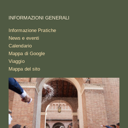
INFORMAZIONI GENERALI
Informazione Pratiche
News e eventi
Calendario
Mappa di Google
Viaggio
Mappa del sito