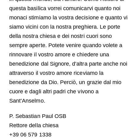
questa basilica vorrei comunicarvi quanto noi
monaci stimiamo la vostra decisione e quanto vi
siamo vicini con la nostra preghiera. Le porte
della nostra chiesa e dei nostri cuori sono
sempre aperte. Potete venire quando volete a
rinnovare il vostro amore e chiedere una
benedizione dal Signore, d’altra parte anche noi
attraverso il vostro amore riceviamo la
benedizione da Dio. Perciò, un grazie dal mio
cuore e dagli altri padri che vivono a
Sant’Anselmo.
P. Sebastian Paul OSB
Rettore della chiesa
+39 06 579 1338