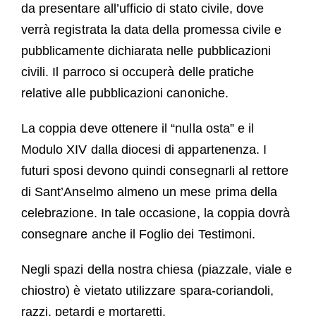
da presentare all’ufficio di stato civile, dove
verrà registrata la data della promessa civile e
pubblicamente dichiarata nelle pubblicazioni
civili. Il parroco si occuperà delle pratiche
relative alle pubblicazioni canoniche.
La coppia deve ottenere il “nulla osta” e il
Modulo XIV dalla diocesi di appartenenza. I
futuri sposi devono quindi consegnarli al rettore
di Sant’Anselmo almeno un mese prima della
celebrazione. In tale occasione, la coppia dovrà
consegnare anche il Foglio dei Testimoni.
Negli spazi della nostra chiesa (piazzale, viale e
chiostro) è vietato utilizzare spara-coriandoli,
razzi, petardi e mortaretti.