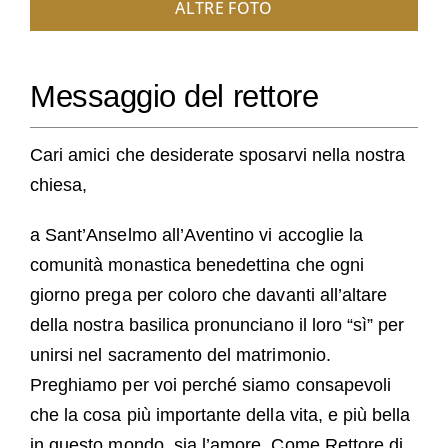
ALTRE FOTO
Messaggio del rettore
Cari amici che desiderate sposarvi nella nostra
chiesa,
a Sant’Anselmo all’Aventino vi accoglie la
comunità monastica benedettina che ogni
giorno prega per coloro che davanti all’altare
della nostra basilica pronunciano il loro “sì” per
unirsi nel sacramento del matrimonio.
Preghiamo per voi perché siamo consapevoli
che la cosa più importante della vita, e più bella
in questo mondo, sia l’amore. Come Rettore di