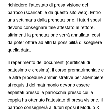
richiedere l’attestato di presa visione del
parroco (scaricabile da questo sito web). Entro
una settimana dalla prenotazione, i futuri sposi
devono consegnare tale attestato al rettore,
altrimenti la prenotazione verrà annullata, così
da poter offrire ad altri la possibilità di scegliere
quella data.
Il reperimento dei documenti (certificati di
battesimo e cresima), il corso prematrimoniale e
le altre procedure amministrative per adempiere
ai requisiti del matrimonio devono essere
espletati presso la parrocchia presso cui la
coppia ha ottenuto l’attestato di presa visione. Il
parroco consegnerà ai futuri sposi il Modulo X