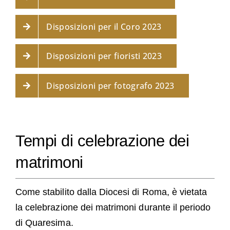
Disposizioni per il Coro 2023
Disposizioni per fioristi 2023
Disposizioni per fotografo 2023
Tempi di celebrazione dei
matrimoni
Come stabilito dalla Diocesi di Roma, è vietata
la celebrazione dei matrimoni durante il periodo
di Quaresima.