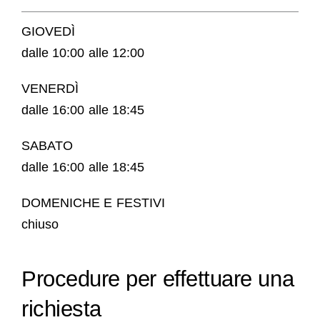
GIOVEDÌ
dalle 10:00 alle 12:00
VENERDÌ
dalle 16:00 alle 18:45
SABATO
dalle 16:00 alle 18:45
DOMENICHE E FESTIVI
chiuso
Procedure per effettuare una
richiesta