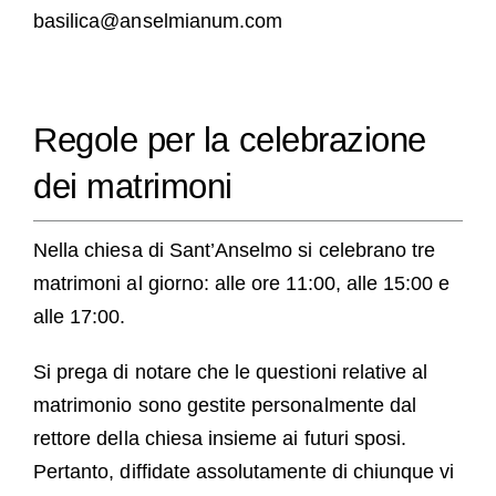
basilica@anselmianum.com
Regole per la celebrazione
dei matrimoni
Nella chiesa di Sant’Anselmo si celebrano tre
matrimoni al giorno: alle ore 11:00, alle 15:00 e
alle 17:00.
Si prega di notare che le questioni relative al
matrimonio sono gestite personalmente dal
rettore della chiesa insieme ai futuri sposi.
Pertanto, diffidate assolutamente di chiunque vi