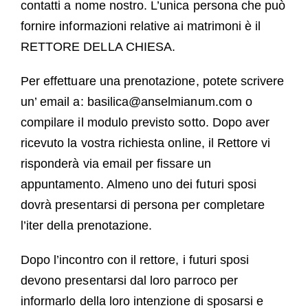
contatti a nome nostro. L’unica persona che può
fornire informazioni relative ai matrimoni è il
RETTORE DELLA CHIESA.
Per effettuare una prenotazione, potete scrivere
un’ email a: basilica@anselmianum.com o
compilare il modulo previsto sotto. Dopo aver
ricevuto la vostra richiesta online, il Rettore vi
risponderà via email per fissare un
appuntamento. Almeno uno dei futuri sposi
dovrà presentarsi di persona per completare
l’iter della prenotazione.
Dopo l’incontro con il rettore, i futuri sposi
devono presentarsi dal loro parroco per
informarlo della loro intenzione di sposarsi e