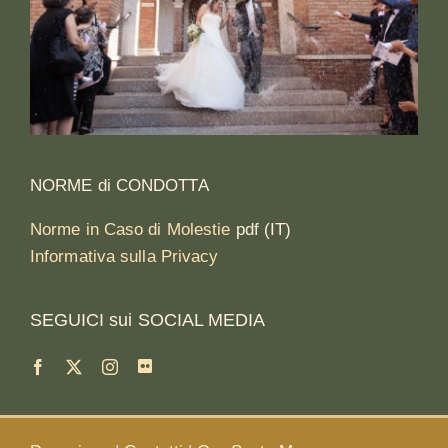
NORME di CONDOTTA
Norme in Caso di Molestie
pdf (IT)
Informativa sulla Privacy
SEGUICI sui SOCIAL MEDIA