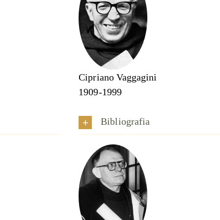
Cipriano Vaggagini
1909-1999
Bibliografia