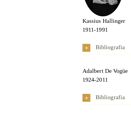
Kassius Hallinger
1911-1991
Bibliografia
Adalbert De Vogüe
1924-2011
Bibliografia