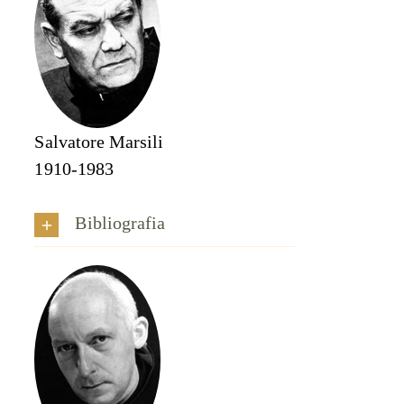
Salvatore Marsili
1910-1983
Bibliografia