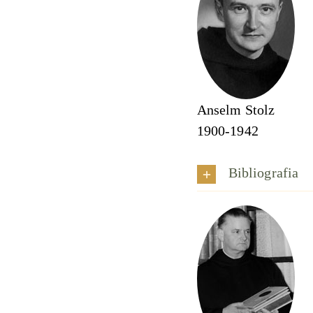
Anselm Stolz
1900-1942
Bibliografia