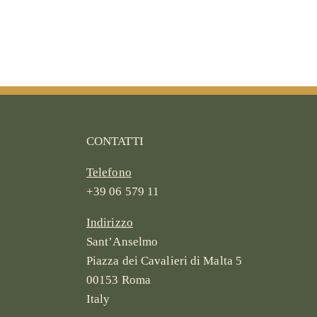
CONTATTI
Telefono
+39 06 579 11
Indirizzo
Sant’Anselmo
Piazza dei Cavalieri di Malta 5
00153 Roma
Italy