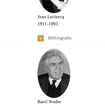
Jean Leclercq
1911-1993
Bibliografia
Basil Studer