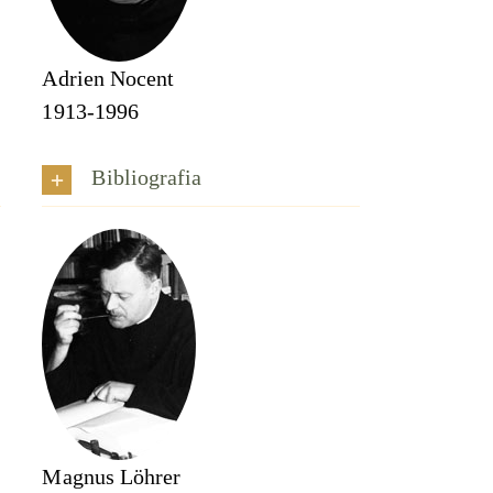
Adrien Nocent
1913-1996
Bibliografia
Magnus Löhrer