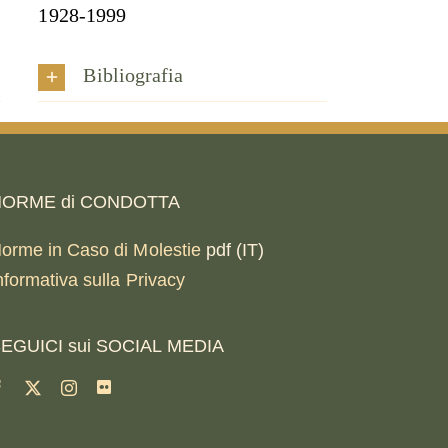
1928-1999
Bibliografia
ORME di CONDOTTA
orme in Caso di Molestie
pdf (IT)
nformativa sulla Privacy
EGUICI sui SOCIAL MEDIA