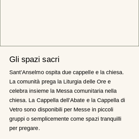
Gli spazi sacri
Sant’Anselmo ospita due cappelle e la chiesa.
La comunità prega la Liturgia delle Ore e
celebra insieme la Messa comunitaria nella
chiesa. La Cappella dell’Abate e la Cappella di
Vetro sono disponibili per Messe in piccoli
gruppi o semplicemente come spazi tranquilli
per pregare.