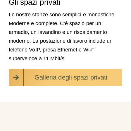
Gli spazi privati
Le nostre stanze sono semplici e monastiche.
Moderne e complete. C’è spazio per un
armadio, un lavandino e un riscaldamento
moderno. La postazione di lavoro include un
telefono VoIP, presa Ethernet e Wi-Fi
superveloce a 11 Mbit/s.
Galleria degli spazi privati