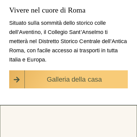
Vivere nel cuore di Roma
Situato sulla sommità dello storico colle
dell’Aventino, il Collegio Sant’Anselmo ti
metterà nel Distretto Storico Centrale dell’Antica
Roma, con facile accesso ai trasporti in tutta
Italia e Europa.
Galleria della casa