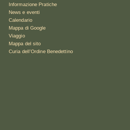
Informazione Pratiche
News e eventi
Calendario
Mappa di Google
Viaggio
Mappa del sito
Curia dell’Ordine Benedettino