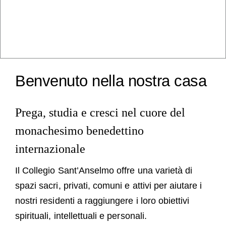
Ospiti
FAQ
Chiesa
Benvenuto nella nostra casa
Prega, studia e cresci nel cuore del
monachesimo benedettino
internazionale
Il Collegio Sant’Anselmo offre una varietà di
spazi sacri, privati, comuni e attivi per aiutare i
nostri residenti a raggiungere i loro obiettivi
spirituali, intellettuali e personali.