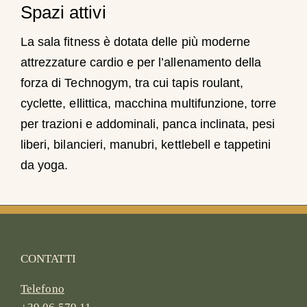
Spazi attivi
La sala fitness è dotata delle più moderne
attrezzature cardio e per l’allenamento della
forza di Technogym, tra cui tapis roulant,
cyclette, ellittica, macchina multifunzione, torre
per trazioni e addominali, panca inclinata, pesi
liberi, bilancieri, manubri, kettlebell e tappetini
da yoga.
CONTATTI
Telefono