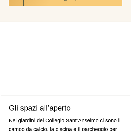
Gli spazi all’aperto
Nei giardini del Collegio Sant’Anselmo ci sono il
campo da calcio, la piscina e il parcheggio per