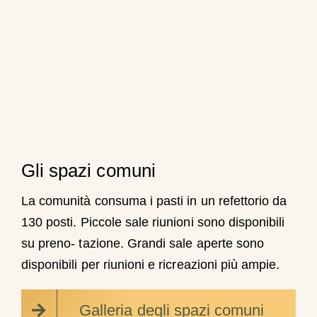
Gli spazi comuni
La comunità consuma i pasti in un refettorio da
130 posti. Piccole sale riunioni sono disponibili
su preno- tazione. Grandi sale aperte sono
disponibili per riunioni e ricreazioni più ampie.
Galleria degli spazi comuni