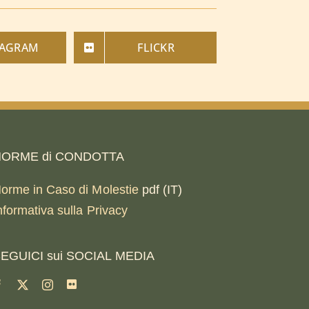
TAGRAM
FLICKR
ORME di CONDOTTA
orme in Caso di Molestie
pdf (IT)
nformativa sulla Privacy
EGUICI sui SOCIAL MEDIA