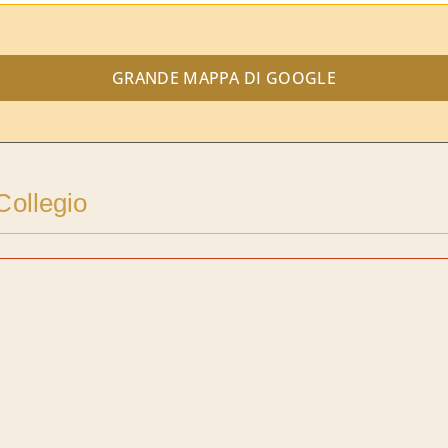
GRANDE MAPPA DI GOOGLE
Collegio