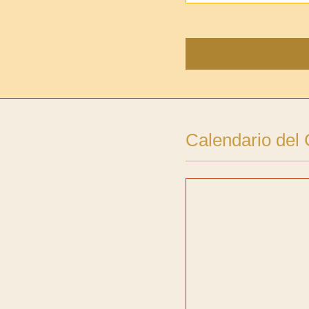
Calendario del 