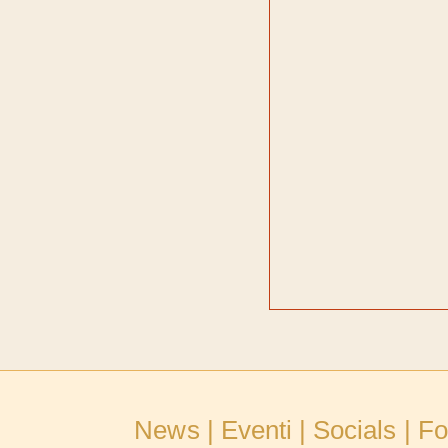
News | Eventi | Socials | Fo