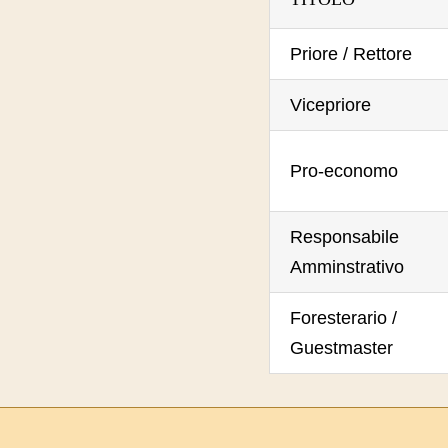
Priore / Rettore
Vicepriore
Pro-economo
Responsabile
Amminstrativo
Foresterario /
Guestmaster