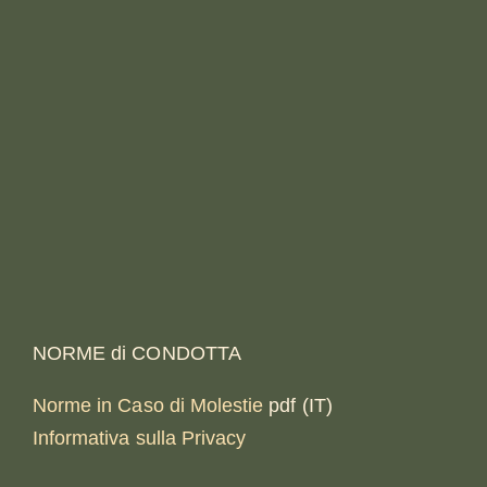
NORME di CONDOTTA
Norme in Caso di Molestie
pdf (IT)
Informativa sulla Privacy