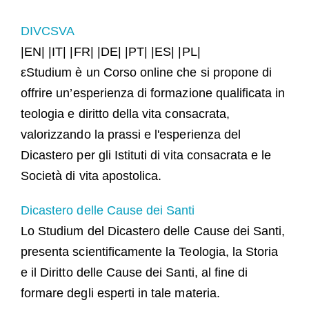
DIVCSVA
|EN| |IT| |FR| |DE| |PT| |ES| |PL|
εStudium è un Corso online che si propone di
offrire un’esperienza di formazione qualificata in
teologia e diritto della vita consacrata,
valorizzando la prassi e l'esperienza del
Dicastero per gli Istituti di vita consacrata e le
Società di vita apostolica.
Dicastero delle Cause dei Santi
Lo Studium del Dicastero delle Cause dei Santi,
presenta scientificamente la Teologia, la Storia
e il Diritto delle Cause dei Santi, al fine di
formare degli esperti in tale materia.