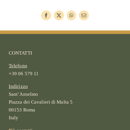
CONTATTI
Telefono
+39 06 579 11
Indirizzo
Sant’Anselmo
Piazza dei Cavalieri di Malta 5
00153 Roma
Italy