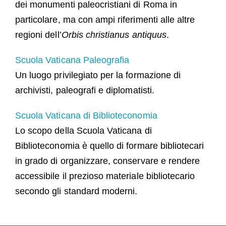
dei monumenti paleocristiani di Roma in
particolare, ma con ampi riferimenti alle altre
regioni dell’
Orbis christianus antiquus
.
Scuola Vaticana Paleografia
Un luogo privilegiato per la formazione di
archivisti, paleografi e diplomatisti.
Scuola Vaticana di Biblioteconomia
Lo scopo della Scuola Vaticana di
Biblioteconomia è quello di formare bibliotecari
in grado di organizzare, conservare e rendere
accessibile il prezioso materiale bibliotecario
secondo gli standard moderni.