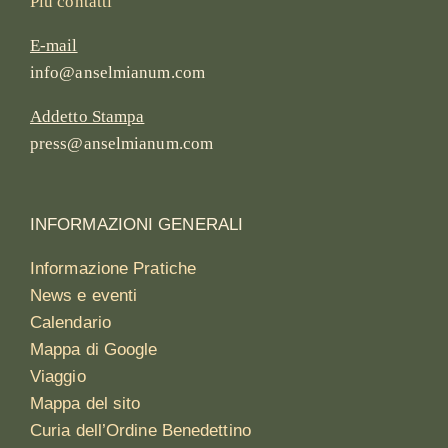
Più contatti
E-mail
info@anselmianum.com
Addetto Stampa
press@anselmianum.com
INFORMAZIONI GENERALI
Informazione Pratiche
News e eventi
Calendario
Mappa di Google
Viaggio
Mappa del sito
Curia dell’Ordine Benedettino