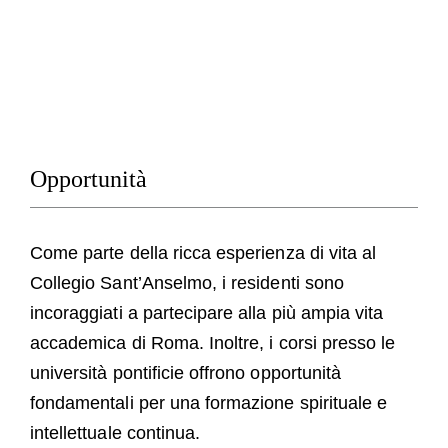
Ospiti
FAQ
Chiesa
Opportunità
Come parte della ricca esperienza di vita al
Collegio Sant’Anselmo, i residenti sono
incoraggiati a partecipare alla più ampia vita
accademica di Roma. Inoltre, i corsi presso le
università pontificie offrono opportunità
fondamentali per una formazione spirituale e
intellettuale continua.