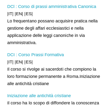
DCl : Corso di prassi amministrativa Canonica
|IT| |EN| |ES|
Lo frequentano possano acquisire pratica nella
gestione degli affari ecclesiastici e nella
applicazione delle leggi canoniche in via
amministrativa.
DCI : Corso Prassi Formativa
|IT| |EN| |ES|
Il corso si rivolge ai sacerdoti che compiono la
loro formazione permanente a Roma.
Iniziazione
alle antichità cristiane
Iniziazione alle antichità cristiane
Il corso ha lo scopo di diffondere la conoscenza