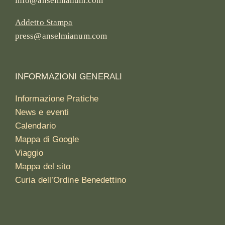
info@anselmianum.com
Addetto Stampa
press@anselmianum.com
INFORMAZIONI GENERALI
Informazione Pratiche
News e eventi
Calendario
Mappa di Google
Viaggio
Mappa del sito
Curia dell’Ordine Benedettino