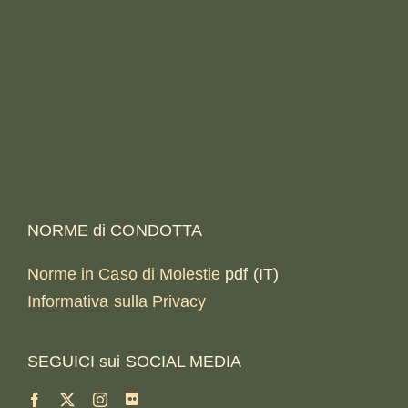
NORME di CONDOTTA
Norme in Caso di Molestie
pdf (IT)
Informativa sulla Privacy
SEGUICI sui SOCIAL MEDIA