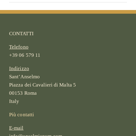
CONTATTI
Telefono
+39 06 579 11
Indirizzo
Sant’Anselmo
Piazza dei Cavalieri di Malta 5
00153 Roma
Italy
Più contatti
E-mail