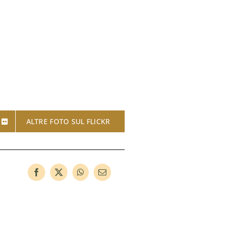
ALTRE FOTO SUL FLICKR