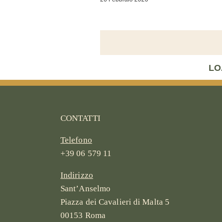
LO
CONTATTI
Telefono
+39 06 579 11
Indirizzo
Sant’Anselmo
Piazza dei Cavalieri di Malta 5
00153 Roma