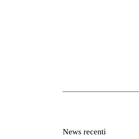
News recenti