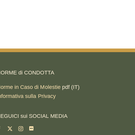
ORME di CONDOTTA
orme in Caso di Molestie
pdf (IT)
nformativa sulla Privacy
EGUICI sui SOCIAL MEDIA