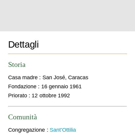
Dettagli
Storia
Casa madre : San José, Caracas
Fondazione : 16 gennaio 1961
Priorato : 12 ottobre 1992
Comunità
Congregazione :
Sant’Ottilia