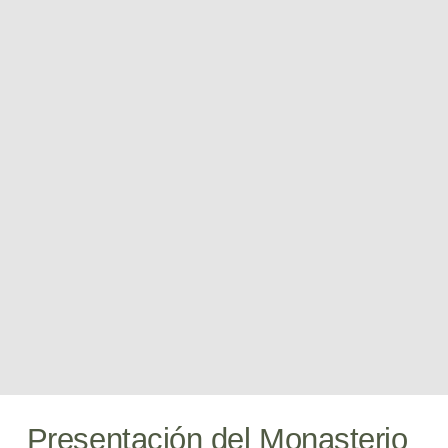
Presentación del Monasterio