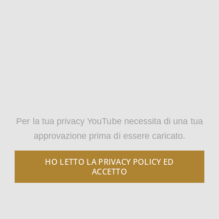
Per la tua privacy YouTube necessita di una tua
approvazione prima di essere caricato.
HO LETTO LA PRIVACY POLICY ED
ACCETTO