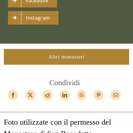
Facebook
Instagram
Altri monasteri
Condividi
Foto utilizzate con il permesso del