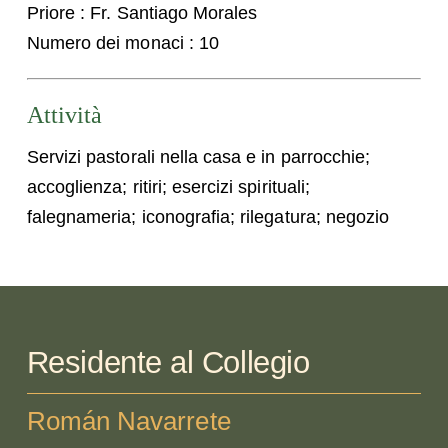
Priore : Fr. Santiago Morales
Numero dei monaci : 10
Attività
Servizi pastorali nella casa e in parrocchie;
accoglienza; ritiri; esercizi spirituali;
falegnameria; iconografia; rilegatura; negozio
Residente al Collegio
Román Navarrete