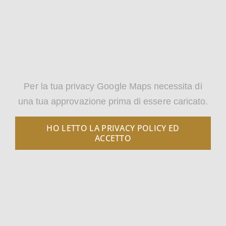
Per la tua privacy Google Maps necessita di
una tua approvazione prima di essere caricato.
HO LETTO LA PRIVACY POLICY ED
ACCETTO