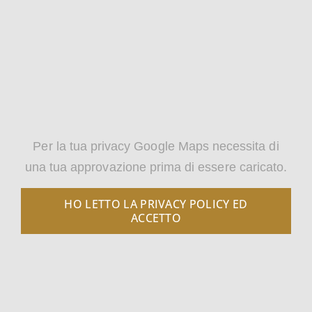
Per la tua privacy Google Maps necessita di
una tua approvazione prima di essere caricato.
HO LETTO LA PRIVACY POLICY ED
ACCETTO