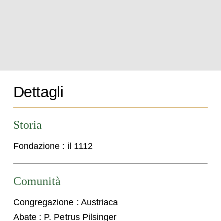
Dettagli
Storia
Fondazione : il 1112
Comunità
Congregazione : Austriaca
Abate : P. Petrus Pilsinger