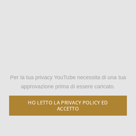
Per la tua privacy YouTube necessita di una tua
approvazione prima di essere caricato.
HO LETTO LA PRIVACY POLICY ED
ACCETTO