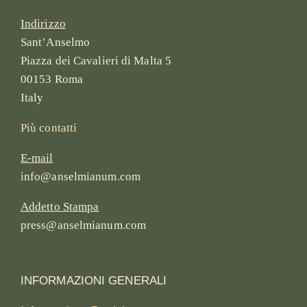
Indirizzo
Sant’Anselmo
Piazza dei Cavalieri di Malta 5
00153 Roma
Italy
Più contatti
E-mail
info@anselmianum.com
Addetto Stampa
press@anselmianum.com
INFORMAZIONI GENERALI