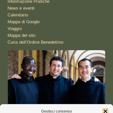
Informazione Pratiche
News e eventi
Calendario
Mappa di Google
Viaggio
Mappa del sito
Curia dell’Ordine Benedettino
Gestisci consenso