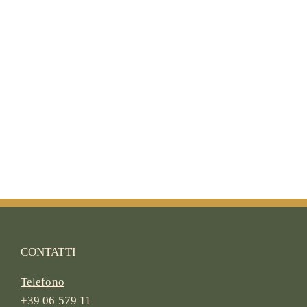
CONTATTI
Telefono
+39 06 579 11