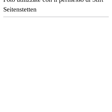
Seitenstetten