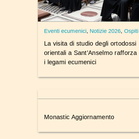
Eventi ecumenici
,
Notizie 2026
,
Ospiti
La visita di studio degli ortodossi
orientali a Sant’Anselmo rafforza
i legami ecumenici
Monastic Aggiornamento