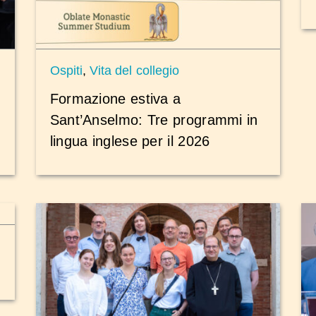
Ospiti
,
Vita del collegio
Formazione estiva a
Sant’Anselmo: Tre programmi in
lingua inglese per il 2026