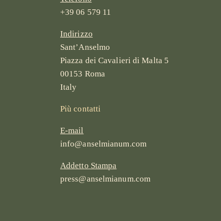
+39 06 579 11
Indirizzo
Sant’Anselmo
Piazza dei Cavalieri di Malta 5
00153 Roma
Italy
Più contatti
E-mail
info@anselmianum.com
Addetto Stampa
press@anselmianum.com