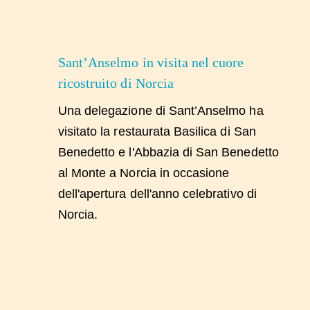
Sant’Anselmo in visita nel cuore
ricostruito di Norcia
Una delegazione di Sant’Anselmo ha
visitato la restaurata Basilica di San
Benedetto e l'Abbazia di San Benedetto
al Monte a Norcia in occasione
dell'apertura dell'anno celebrativo di
Norcia.