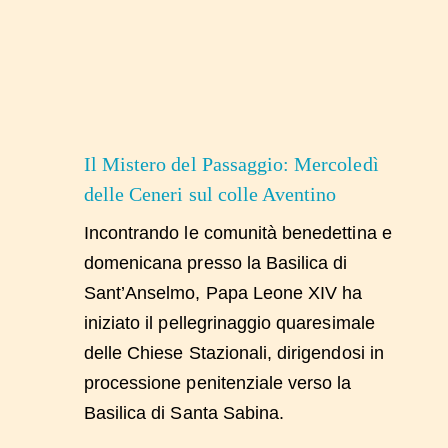
Il Mistero del Passaggio: Mercoledì
delle Ceneri sul colle Aventino
Incontrando le comunità benedettina e
domenicana presso la Basilica di
Sant’Anselmo, Papa Leone XIV ha
iniziato il pellegrinaggio quaresimale
delle Chiese Stazionali, dirigendosi in
processione penitenziale verso la
Basilica di Santa Sabina.