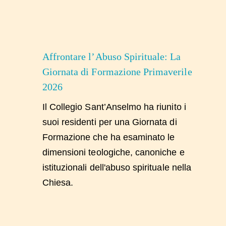
Affrontare l’Abuso Spirituale: La
Giornata di Formazione Primaverile
2026
Il Collegio Sant’Anselmo ha riunito i
suoi residenti per una Giornata di
Formazione che ha esaminato le
dimensioni teologiche, canoniche e
istituzionali dell'abuso spirituale nella
Chiesa.