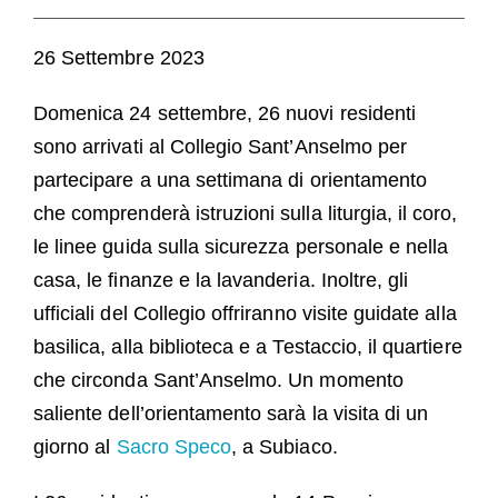
FAQ
26 Settembre 2023
Chiesa
Domenica 24 settembre, 26 nuovi residenti
sono arrivati al Collegio Sant’Anselmo per
partecipare a una settimana di orientamento
che comprenderà istruzioni sulla liturgia, il coro,
le linee guida sulla sicurezza personale e nella
casa, le finanze e la lavanderia. Inoltre, gli
ufficiali del Collegio offriranno visite guidate alla
basilica, alla biblioteca e a Testaccio, il quartiere
che circonda Sant’Anselmo. Un momento
saliente dell’orientamento sarà la visita di un
giorno al
Sacro Speco
, a Subiaco.