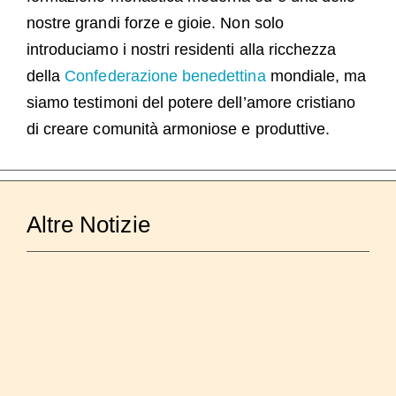
nostre grandi forze e gioie. Non solo
introduciamo i nostri residenti alla ricchezza
della
Confederazione benedettina
mondiale, ma
siamo testimoni del potere dell’amore cristiano
di creare comunità armoniose e produttive.
Altre Notizie