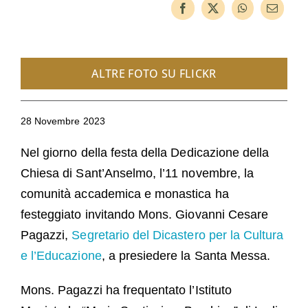
Ospiti
FAQ
Chiesa
ALTRE FOTO SU FLICKR
28 Novembre 2023
Nel giorno della festa della Dedicazione della
Chiesa di Sant’Anselmo, l’11 novembre, la
comunità accademica e monastica ha
festeggiato invitando Mons. Giovanni Cesare
Pagazzi,
Segretario del Dicastero per la Cultura
e l’Educazione
, a presiedere la Santa Messa.
Mons. Pagazzi ha frequentato l’Istituto