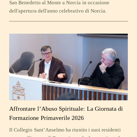
San Benedetto al Monte a Norcia in occasione
dell'apertura dell'anno celebrativo di Norcia.
Affrontare l’Abuso Spirituale: La Giornata di
Formazione Primaverile 2026
Il Collegio Sant’Anselmo ha riunito i suoi residenti