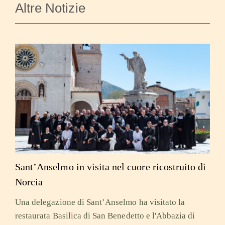
Altre Notizie
Sant’Anselmo in visita nel cuore ricostruito di
Norcia
Una delegazione di Sant’Anselmo ha visitato la
restaurata Basilica di San Benedetto e l'Abbazia di