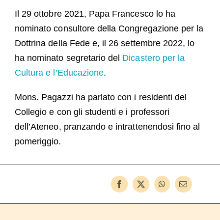
Il 29 ottobre 2021, Papa Francesco lo ha
nominato consultore della Congregazione per la
Dottrina della Fede e, il 26 settembre 2022, lo
ha nominato segretario del
Dicastero per la
Cultura e l’Educazione
.
Mons. Pagazzi ha parlato con i residenti del
Collegio e con gli studenti e i professori
dell’Ateneo, pranzando e intrattenendosi fino al
pomeriggio.