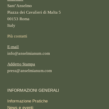
Sant’Anselmo
Piazza dei Cavalieri di Malta 5
00153 Roma
Italy
Più contatti
E-mail
info@anselmianum.com
Addetto Stampa
press@anselmianum.com
INFORMAZIONI GENERALI
Informazione Pratiche
News e eventi