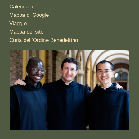
Calendario
Mappa di Google
Viaggio
Mappa del sito
Curia dell’Ordine Benedettino