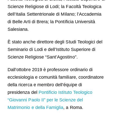
Scienze Religiose di Lodi; la Facoltà Teologica
dell’Italia Settentrionale di Milano; l’Accademia
di Belle Arti di Brera; la Pontificia Università
Salesiana.
È stato anche direttore degli Studi Teologici del
Seminario di Lodi e dell’Istituto Superiore di
Scienze Religiose “Sant’Agostino”.
Dall’ottobre 2019 è professore ordinario di
ecclesiologia e comunità familiare, coordinatore
della ricerca e membro dell’équipe di
presidenza del
Pontificio Istituto Teologico
“Giovanni Paolo II” per le Scienze del
Matrimonio e della Famiglia
, a Roma.