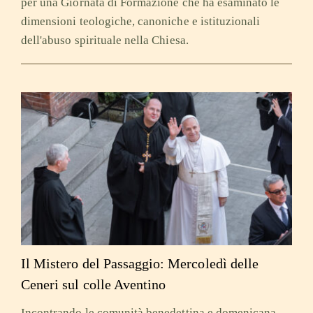
per una Giornata di Formazione che ha esaminato le
dimensioni teologiche, canoniche e istituzionali
dell'abuso spirituale nella Chiesa.
Il Mistero del Passaggio: Mercoledì delle
Ceneri sul colle Aventino
Incontrando le comunità benedettina e domenicana