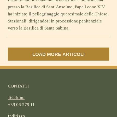
presso la Basilica di Sant’Anselmo, Papa Leone XIV
ha iniziato il pellegrinaggio quaresimale delle Chiese
Stazionali, dirigendosi in processione penitenziale
verso la Basilica di Santa Sabina.
LOAD MORE ARTICOLI
CONTATTI
Telefono
+39 06 579 11
Indirizzo