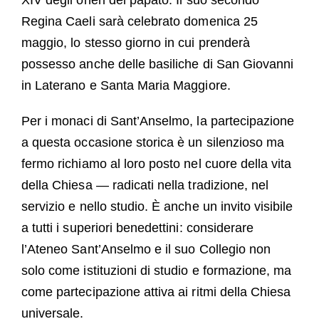
XIV degli oneri del papato. Il suo secondo
Regina Caeli sarà celebrato domenica 25
maggio, lo stesso giorno in cui prenderà
possesso anche delle basiliche di San Giovanni
in Laterano e Santa Maria Maggiore.
Per i monaci di Sant’Anselmo, la partecipazione
a questa occasione storica è un silenzioso ma
fermo richiamo al loro posto nel cuore della vita
della Chiesa — radicati nella tradizione, nel
servizio e nello studio. È anche un invito visibile
a tutti i superiori benedettini: considerare
l’Ateneo Sant’Anselmo e il suo Collegio non
solo come istituzioni di studio e formazione, ma
come partecipazione attiva ai ritmi della Chiesa
universale.