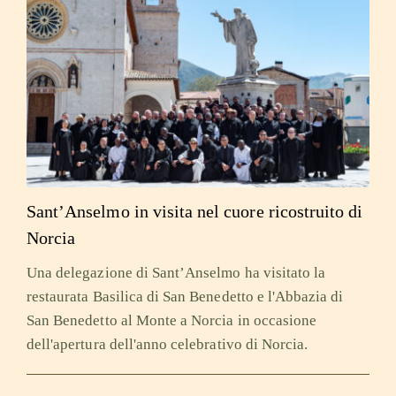
Sant’Anselmo in visita nel cuore ricostruito di
Norcia
Una delegazione di Sant’Anselmo ha visitato la
restaurata Basilica di San Benedetto e l'Abbazia di
San Benedetto al Monte a Norcia in occasione
dell'apertura dell'anno celebrativo di Norcia.