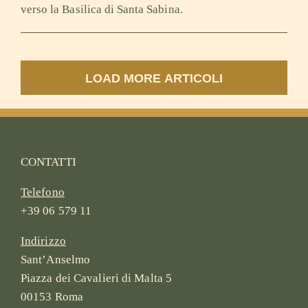
verso la Basilica di Santa Sabina.
LOAD MORE ARTICOLI
CONTATTI
Telefono
+39 06 579 11
Indirizzo
Sant’Anselmo
Piazza dei Cavalieri di Malta 5
00153 Roma