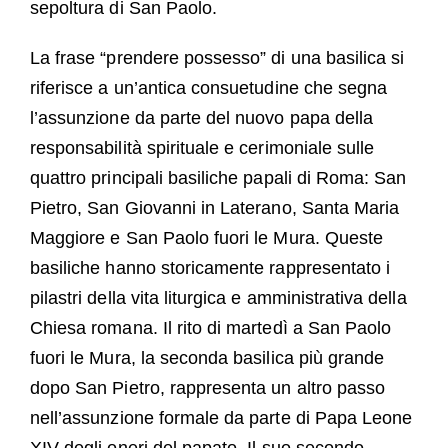
sepoltura di San Paolo.
La frase “prendere possesso” di una basilica si
riferisce a un’antica consuetudine che segna
l’assunzione da parte del nuovo papa della
responsabilità spirituale e cerimoniale sulle
quattro principali basiliche papali di Roma: San
Pietro, San Giovanni in Laterano, Santa Maria
Maggiore e San Paolo fuori le Mura. Queste
basiliche hanno storicamente rappresentato i
pilastri della vita liturgica e amministrativa della
Chiesa romana. Il rito di martedì a San Paolo
fuori le Mura, la seconda basilica più grande
dopo San Pietro, rappresenta un altro passo
nell’assunzione formale da parte di Papa Leone