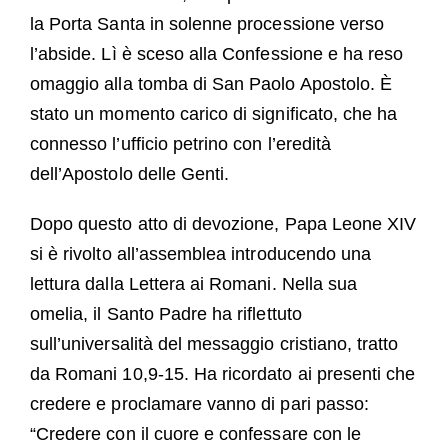
la Porta Santa in solenne processione verso
l’abside. Lì è sceso alla Confessione e ha reso
omaggio alla tomba di San Paolo Apostolo. È
stato un momento carico di significato, che ha
connesso l’ufficio petrino con l’eredità
dell’Apostolo delle Genti.
Dopo questo atto di devozione, Papa Leone XIV
si è rivolto all’assemblea introducendo una
lettura dalla Lettera ai Romani. Nella sua
omelia, il Santo Padre ha riflettuto
sull’universalità del messaggio cristiano, tratto
da Romani 10,9-15. Ha ricordato ai presenti che
credere e proclamare vanno di pari passo:
“Credere con il cuore e confessare con le