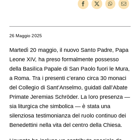
Ospiti
FAQ
Chiesa
26 Maggio 2025
Martedì 20 maggio, il nuovo Santo Padre, Papa
Leone XIV, ha preso formalmente possesso
della Basilica Papale di San Paolo fuori le Mura,
a Roma. Tra i presenti c’erano circa 30 monaci
del Collegio di Sant’Anselmo, guidati dall’Abate
Primate Jeremias Schröder. La loro presenza —
sia liturgica che simbolica — è stata una
silenziosa testimonianza del ruolo continuo dei
Benedettini nella vita del centro della Chiesa.