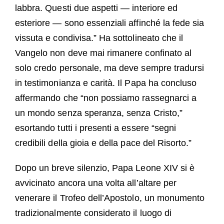
labbra. Questi due aspetti — interiore ed
esteriore — sono essenziali affinché la fede sia
vissuta e condivisa.” Ha sottolineato che il
Vangelo non deve mai rimanere confinato al
solo credo personale, ma deve sempre tradursi
in testimonianza e carità. Il Papa ha concluso
affermando che “non possiamo rassegnarci a
un mondo senza speranza, senza Cristo,”
esortando tutti i presenti a essere “segni
credibili della gioia e della pace del Risorto.”
Dopo un breve silenzio, Papa Leone XIV si è
avvicinato ancora una volta all’altare per
venerare il Trofeo dell’Apostolo, un monumento
tradizionalmente considerato il luogo di