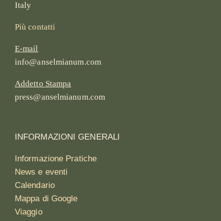
Italy
Più contatti
E-mail
info@anselmianum.com
Addetto Stampa
press@anselmianum.com
INFORMAZIONI GENERALI
Informazione Pratiche
News e eventi
Calendario
Mappa di Google
Viaggio