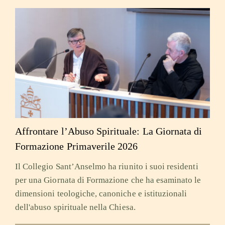
Affrontare l’Abuso Spirituale: La Giornata di
Formazione Primaverile 2026
Il Collegio Sant’Anselmo ha riunito i suoi residenti
per una Giornata di Formazione che ha esaminato le
dimensioni teologiche, canoniche e istituzionali
dell'abuso spirituale nella Chiesa.