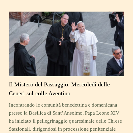
Il Mistero del Passaggio: Mercoledì delle
Ceneri sul colle Aventino
Incontrando le comunità benedettina e domenicana
presso la Basilica di Sant’Anselmo, Papa Leone XIV
ha iniziato il pellegrinaggio quaresimale delle Chiese
Stazionali, dirigendosi in processione penitenziale