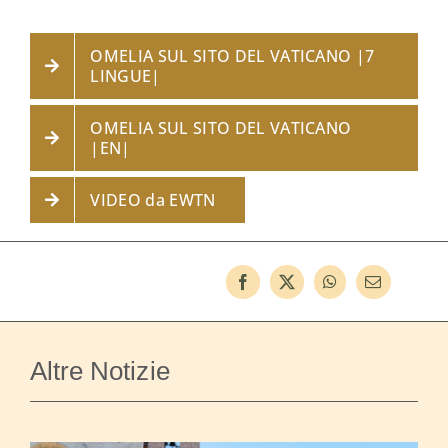
OMELIA SUL SITO DEL VATICANO |7
LINGUE|
OMELIA SUL SITO DEL VATICANO
|EN|
VIDEO da EWTN
Altre Notizie