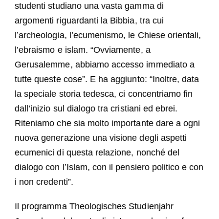
studenti studiano una vasta gamma di
argomenti riguardanti la Bibbia, tra cui
l’archeologia, l’ecumenismo, le Chiese orientali,
l’ebraismo e islam. “Ovviamente, a
Gerusalemme, abbiamo accesso immediato a
tutte queste cose”. E ha aggiunto: “Inoltre, data
la speciale storia tedesca, ci concentriamo fin
dall’inizio sul dialogo tra cristiani ed ebrei.
Riteniamo che sia molto importante dare a ogni
nuova generazione una visione degli aspetti
ecumenici di questa relazione, nonché del
dialogo con l’Islam, con il pensiero politico e con
i non credenti”.
Il programma Theologisches Studienjahr