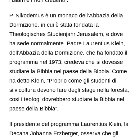
l’islam e i non credenti”.
P. Nikodemus è un monaco dell’Abbazia della
Dormizione, in cui è stata fondata la
Theologisches Studienjahr Jerusalem, e dove
ha sede normalmente. Padre Laurentius Klein,
dell’Abbazia della Dormizione, che ha fondato il
programma nel 1973, credeva che si dovesse
studiare la Bibbia nel paese della Bibbia. Come
ha detto Klein, “Proprio come gli studenti di
silvicoltura devono fare degli stage nella foresta,
così i teologi dovrebbero studiare la Bibbia nel
paese della Bibbia”.
Il presidente del programma Laurentius Klein, la
Decana Johanna Erzberger, osserva che gli