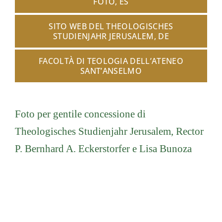
FOTO, ES
SITO WEB DEL THEOLOGISCHES
STUDIENJAHR JERUSALEM, DE
FACOLTÀ DI TEOLOGIA DELL’ATENEO
SANT’ANSELMO
Foto per gentile concessione di
Theologisches Studienjahr Jerusalem, Rector
P. Bernhard A. Eckerstorfer e Lisa Bunoza