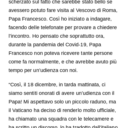
scherzato sul fatto che sarebbe stato bello se
avessero potuto fare visita al Vescovo di Roma,
Papa Francesco. Così ho iniziato a indagare,
facendo delle telefonate per provare a chiedere
l’incontro. Ho pensato che soprattutto ora,
durante la pandemia del Covid-19, Papa
Francesco non poteva ricevere tante persone
come fa normalmente, e che avrebbe avuto più
tempo per un’udienza con noi.
“Così, il 18 dicembre, in tarda mattinata, ci
siamo sentiti onorati di avere un’udienza con il
Papa! Mi aspettavo solo un piccolo raduno, ma
il Vaticano ha deciso di renderlo molto ufficiale,
ha chiamato una squadra con le telecamere e
ha scritto un discorso, lo ha tradotto dall’italiano