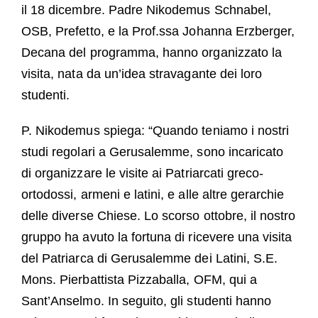
il 18 dicembre. Padre Nikodemus Schnabel,
OSB, Prefetto, e la Prof.ssa Johanna Erzberger,
Decana del programma, hanno organizzato la
visita, nata da un’idea stravagante dei loro
studenti.
P. Nikodemus spiega: “Quando teniamo i nostri
studi regolari a Gerusalemme, sono incaricato
di organizzare le visite ai Patriarcati greco-
ortodossi, armeni e latini, e alle altre gerarchie
delle diverse Chiese. Lo scorso ottobre, il nostro
gruppo ha avuto la fortuna di ricevere una visita
del Patriarca di Gerusalemme dei Latini, S.E.
Mons. Pierbattista Pizzaballa, OFM, qui a
Sant’Anselmo. In seguito, gli studenti hanno