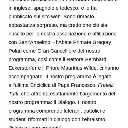
in inglese, spagnolo e tedesco, e lo ha
pubblicato sul sito web. Sono rimasto
abbastanza sorpreso, ma credo che ciò sia
riuscito per la nostra associazione e affiliazione
con Sant’Anselmo – l’Abate Primate Gregory
Polan come Gran Cancelliere del nostro
programma, così come il Rettore Bernhard
Eckerstorfer e il Priore Mauritius Wilde, ci hanno
accompagnato. Il nostro programma è legato
all’ultima Enciclica di Papa Francesco,
Fratelli
Tutti
, che affronta esattamente l’argomento del
nostro programma: il Dialogo. Il nostro
programma comprende luterani, cattolici e
studenti riformati in dialogo con l’ebraismo,