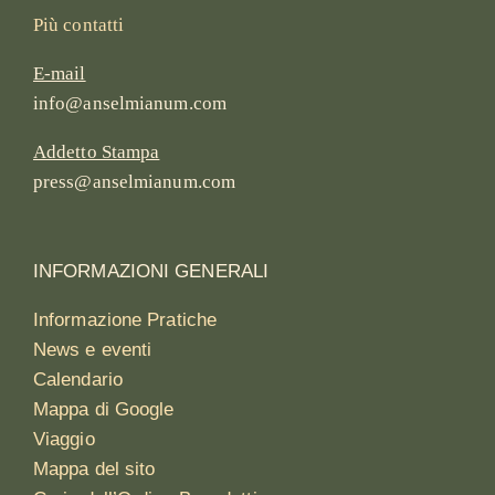
Più contatti
E-mail
info@anselmianum.com
Addetto Stampa
press@anselmianum.com
INFORMAZIONI GENERALI
Informazione Pratiche
News e eventi
Calendario
Mappa di Google
Viaggio
Mappa del sito