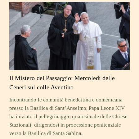
Il Mistero del Passaggio: Mercoledì delle
Ceneri sul colle Aventino
Incontrando le comunità benedettina e domenicana
presso la Basilica di Sant’Anselmo, Papa Leone XIV
ha iniziato il pellegrinaggio quaresimale delle Chiese
Stazionali, dirigendosi in processione penitenziale
verso la Basilica di Santa Sabina.