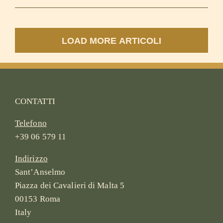
LOAD MORE ARTICOLI
CONTATTI
Telefono
+39 06 579 11
Indirizzo
Sant’Anselmo
Piazza dei Cavalieri di Malta 5
00153 Roma
Italy