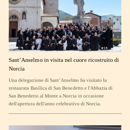
Sant’Anselmo in visita nel cuore ricostruito di
Norcia
Una delegazione di Sant’Anselmo ha visitato la
restaurata Basilica di San Benedetto e l'Abbazia di
San Benedetto al Monte a Norcia in occasione
dell'apertura dell'anno celebrativo di Norcia.