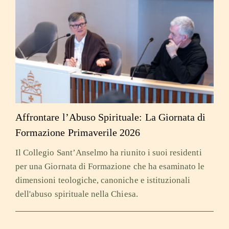
Affrontare l’Abuso Spirituale: La Giornata di
Formazione Primaverile 2026
Il Collegio Sant’Anselmo ha riunito i suoi residenti
per una Giornata di Formazione che ha esaminato le
dimensioni teologiche, canoniche e istituzionali
dell'abuso spirituale nella Chiesa.