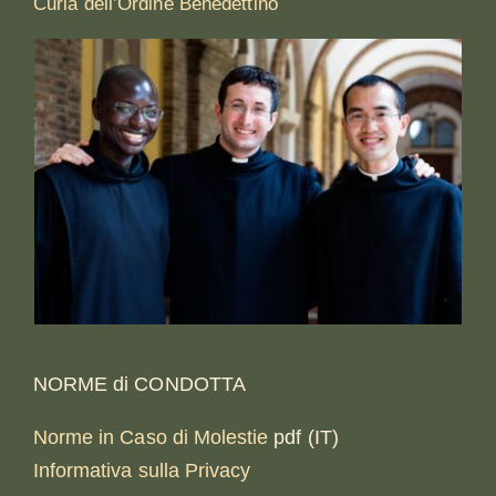
Curia dell’Ordine Benedettino
NORME di CONDOTTA
Norme in Caso di Molestie
pdf (IT)
Informativa sulla Privacy