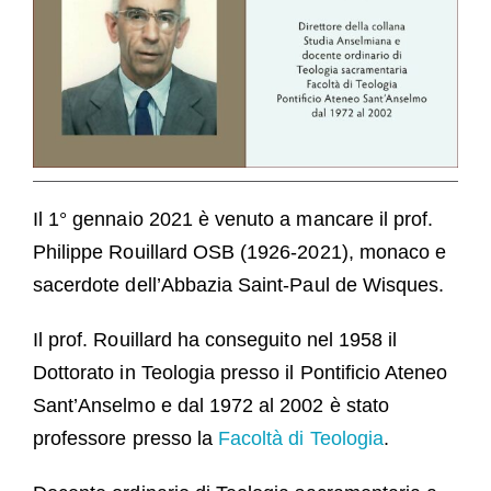
Ospiti
FAQ
Chiesa
Il 1° gennaio 2021 è venuto a mancare il prof.
Philippe Rouillard OSB (1926-2021), monaco e
sacerdote dell’Abbazia Saint-Paul de Wisques.
Il prof. Rouillard ha conseguito nel 1958 il
Dottorato in Teologia presso il Pontificio Ateneo
Sant’Anselmo e dal 1972 al 2002 è stato
professore presso la
Facoltà di Teologia
.