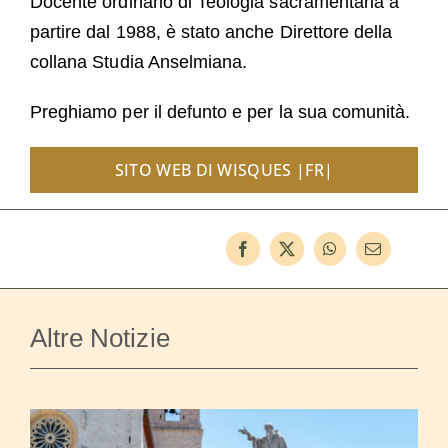
Docente ordinario di Teologia sacramentaria a
partire dal 1988, è stato anche Direttore della
collana Studia Anselmiana.
Preghiamo per il defunto e per la sua comunità.
SITO WEB DI WISQUES |FR|
Altre Notizie