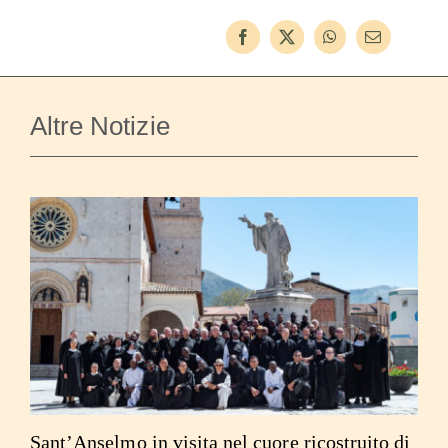
Altre Notizie
Sant’Anselmo in visita nel cuore ricostruito di