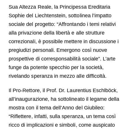
Sua Altezza Reale, la Principessa Ereditaria
Sophie del Liechtenstein, sottolinea l’impatto
sociale del progetto: “Affrontando i temi relativi
alla privazione della libertà e alle strutture
correzionali, è possibile mettere in discussione i
pregiudizi personali. Emergono così nuove
prospettive di corresponsabilità sociale”. L’arte
funge da potente specchio per la società,
rivelando speranza in mezzo alle difficoltà.
Il Pro-Rettore, il Prof. Dr. Laurentius Eschlböck,
all’inaugurazione, ha sottolineato il legame della
mostra con il tema dell’Anno del Giubileo:
“Riflettere, infatti, sulla speranza, un tema così
ricco di implicazioni e simboli, come auspicato