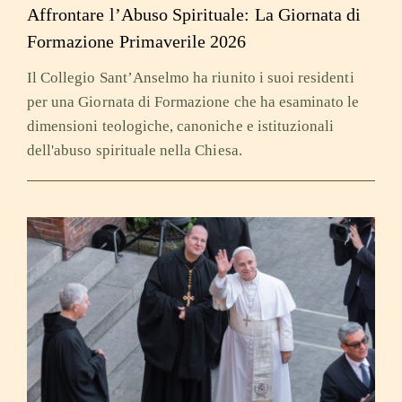
Affrontare l’Abuso Spirituale: La Giornata di
Formazione Primaverile 2026
Il Collegio Sant’Anselmo ha riunito i suoi residenti
per una Giornata di Formazione che ha esaminato le
dimensioni teologiche, canoniche e istituzionali
dell'abuso spirituale nella Chiesa.