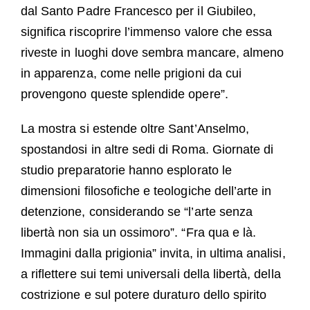
dal Santo Padre Francesco per il Giubileo,
significa riscoprire l’immenso valore che essa
riveste in luoghi dove sembra mancare, almeno
in apparenza, come nelle prigioni da cui
provengono queste splendide opere”.
La mostra si estende oltre Sant’Anselmo,
spostandosi in altre sedi di Roma. Giornate di
studio preparatorie hanno esplorato le
dimensioni filosofiche e teologiche dell’arte in
detenzione, considerando se “l’arte senza
libertà non sia un ossimoro”. “Fra qua e là.
Immagini dalla prigionia” invita, in ultima analisi,
a riflettere sui temi universali della libertà, della
costrizione e sul potere duraturo dello spirito