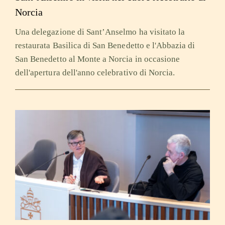
Norcia
Una delegazione di Sant’Anselmo ha visitato la
restaurata Basilica di San Benedetto e l'Abbazia di
San Benedetto al Monte a Norcia in occasione
dell'apertura dell'anno celebrativo di Norcia.