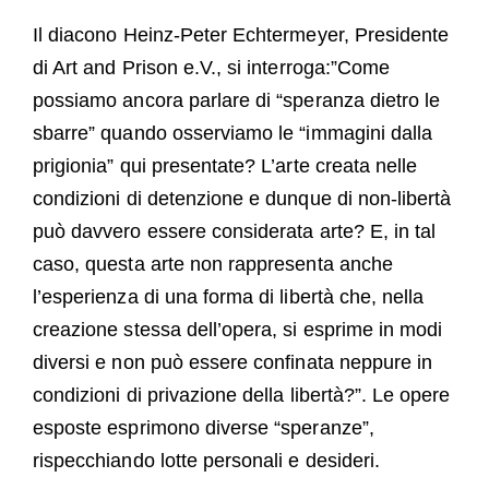
Il diacono Heinz-Peter Echtermeyer, Presidente
di Art and Prison e.V., si interroga:”Come
possiamo ancora parlare di “speranza dietro le
sbarre” quando osserviamo le “immagini dalla
prigionia” qui presentate? L’arte creata nelle
condizioni di detenzione e dunque di non-libertà
può davvero essere considerata arte? E, in tal
caso, questa arte non rappresenta anche
l’esperienza di una forma di libertà che, nella
creazione stessa dell’opera, si esprime in modi
diversi e non può essere confinata neppure in
condizioni di privazione della libertà?”. Le opere
esposte esprimono diverse “speranze”,
rispecchiando lotte personali e desideri.