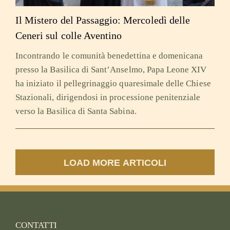
Il Mistero del Passaggio: Mercoledì delle
Ceneri sul colle Aventino
Incontrando le comunità benedettina e domenicana
presso la Basilica di Sant’Anselmo, Papa Leone XIV
ha iniziato il pellegrinaggio quaresimale delle Chiese
Stazionali, dirigendosi in processione penitenziale
verso la Basilica di Santa Sabina.
LOAD MORE ARTICOLI
CONTATTI