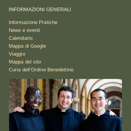
INFORMAZIONI GENERALI
Informazione Pratiche
News e eventi
Calendario
Mappa di Google
Viaggio
Mappa del sito
Curia dell’Ordine Benedettino