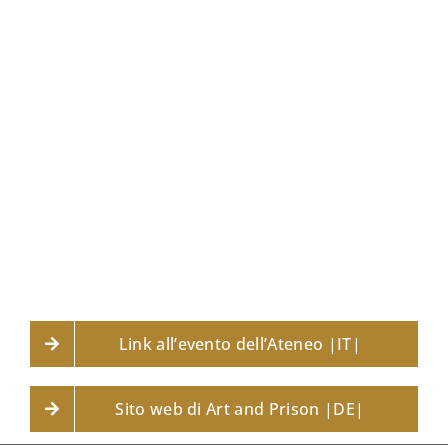
Link all’evento dell’Ateneo |IT|
Sito web di Art and Prison |DE|