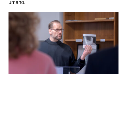
umano.